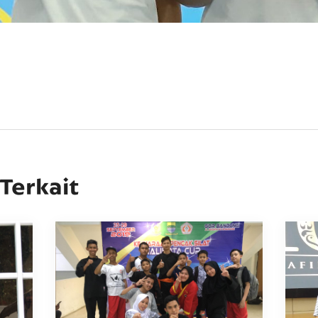
 Terkait