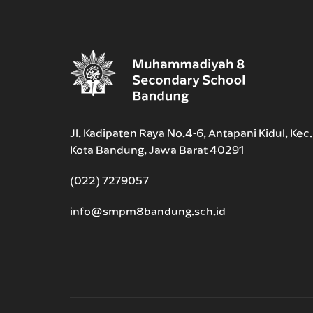
Jl. Kadipaten Raya No.4-6, Antapani Kidul, Kec
Kota Bandung, Jawa Barat 40291
(022) 7279057
info@smpm8bandung.sch.id