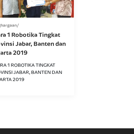
ghargaan
ra 1 Robotika Tingkat
vinsi Jabar, Banten dan
karta 2019
RA 1 ROBOTIKA TINGKAT
VINSI JABAR, BANTEN DAN
ARTA 2019