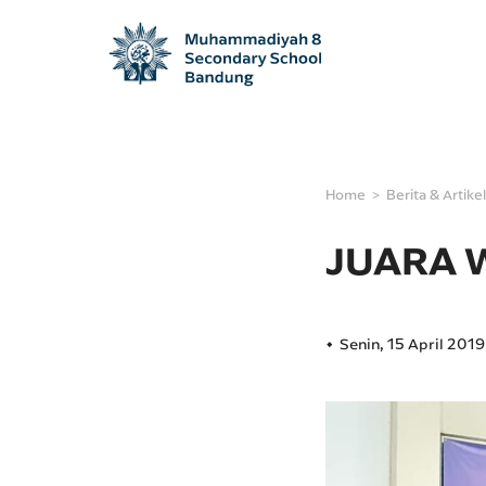
Home
Berita & Artikel
JUARA 
Senin, 15 April 2019