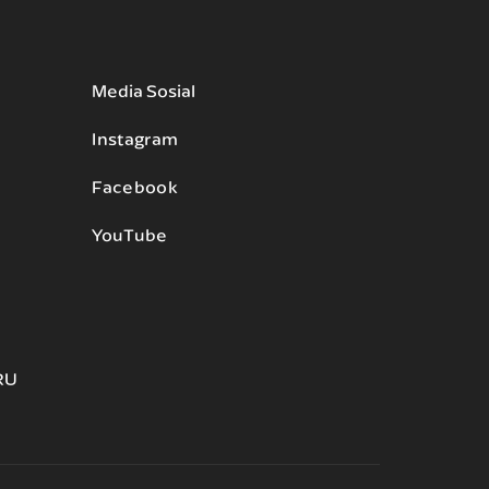
Media Sosial
Instagram
Facebook
YouTube
RU