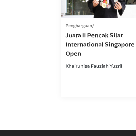
Penghargaan
Juara II Pencak Silat
International Singapore
Open
Khairunisa Fauziah Yuzril