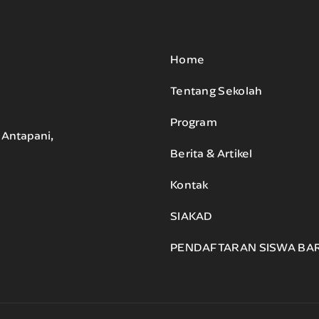
Home
Tentang Sekolah
Program
. Antapani,
Berita & Artikel
Kontak
SIAKAD
PENDAFTARAN SISWA BA