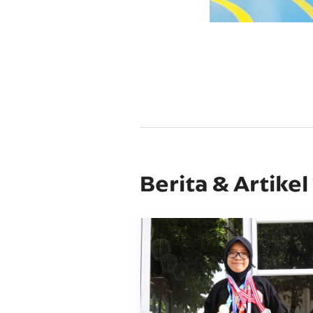
Berita & Artikel