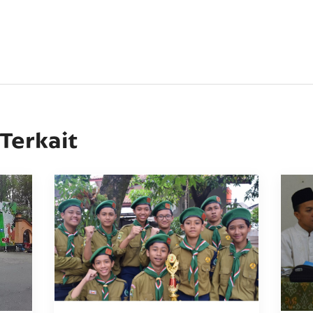
 Terkait