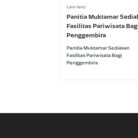
Lain-lain
Panitia Muktamar Sedia
Fasilitas Pariwisata Bag
Penggembira
Panitia Muktamar Sediakan
Fasilitas Pariwisata Bagi
Penggembira