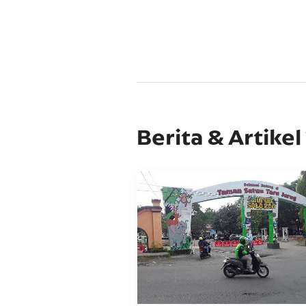
Berita & Artikel