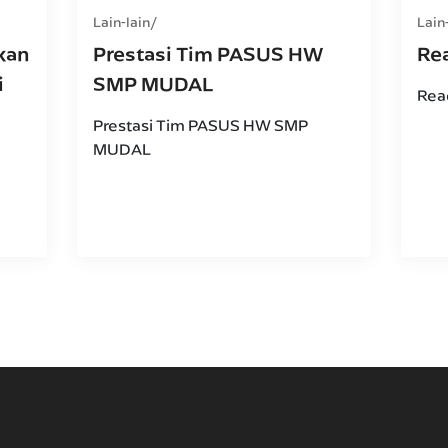
Lain-lain
Lain
kan
Prestasi Tim PASUS HW
Re
i
SMP MUDAL
Rea
Prestasi Tim PASUS HW SMP
MUDAL