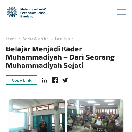
Home
Berita & Artikel
Lain-lain
Belajar Menjadi Kader
Muhammadiyah – Dari Seorang
Muhammadiyah Sejati
Copy Link