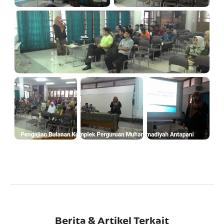
Berita & Artikel Terkait