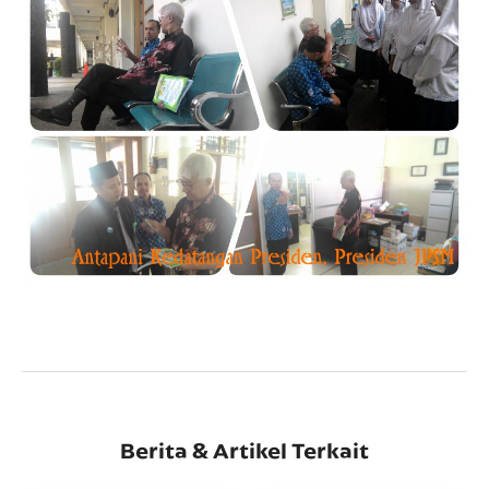
Berita & Artikel Terkait