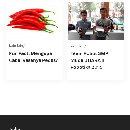
Lain-lain
Lain-lain
Fun Fact: Mengapa
Team Robot SMP
Cabai Rasanya Pedas?
Mudal JUARA II
Robotika 2015